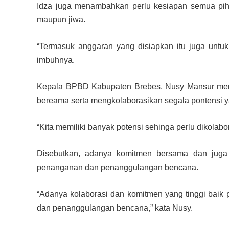
Idza juga menambahkan perlu kesiapan semua pih
maupun jiwa.
“Termasuk anggaran yang disiapkan itu juga unt
imbuhnya.
Kepala BPBD Kabupaten Brebes, Nusy Mansur meng
bereama serta mengkolaborasikan segala pontensi y
“Kita memiliki banyak potensi sehinga perlu dikolab
Disebutkan, adanya komitmen bersama dan juga
penanganan dan penanggulangan bencana.
“Adanya kolaborasi dan komitmen yang tinggi bai
dan penanggulangan bencana,” kata Nusy.