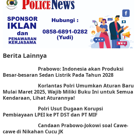
Berita Lainnya
Prabowo: Indonesia akan Produksi
Besar-besaran Sedan Listrik Pada Tahun 2028
Korlantas Polri Umumkan Aturan Baru
Mulai Maret 2025, Wajib Miliki Buku Ini untuk Semua
Kendaraan, Lihat Aturannya!
Polri Usut Dugaan Korupsi
Pembiayaan LPEI ke PT DST dan PT MIF
Candaan Prabowo-Jokowi soal Cawe-
cawe di Nikahan Cucu JK