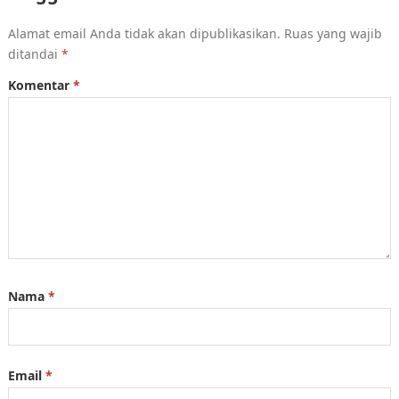
Alamat email Anda tidak akan dipublikasikan.
Ruas yang wajib
ditandai
*
Komentar
*
Nama
*
Email
*