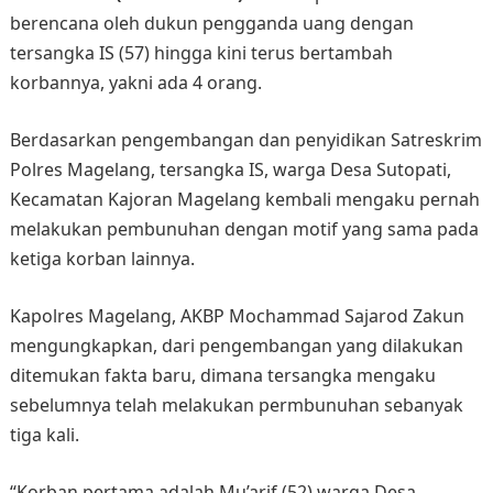
berencana oleh dukun pengganda uang dengan
tersangka IS (57) hingga kini terus bertambah
korbannya, yakni ada 4 orang.
Berdasarkan pengembangan dan penyidikan Satreskrim
Polres Magelang, tersangka IS, warga Desa Sutopati,
Kecamatan Kajoran Magelang kembali mengaku pernah
melakukan pembunuhan dengan motif yang sama pada
ketiga korban lainnya.
Kapolres Magelang, AKBP Mochammad Sajarod Zakun
mengungkapkan, dari pengembangan yang dilakukan
ditemukan fakta baru, dimana tersangka mengaku
sebelumnya telah melakukan permbunuhan sebanyak
tiga kali.
“Korban pertama adalah Mu’arif (52) warga Desa