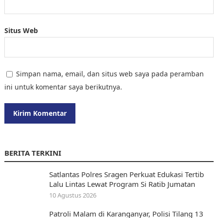
Situs Web
Simpan nama, email, dan situs web saya pada peramban
ini untuk komentar saya berikutnya.
BERITA TERKINI
Satlantas Polres Sragen Perkuat Edukasi Tertib
Lalu Lintas Lewat Program Si Ratib Jumatan
10 Agustus 2026
Patroli Malam di Karanganyar, Polisi Tilang 13