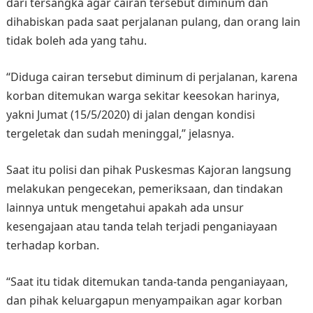
dari tersangka agar cairan tersebut diminum dan
dihabiskan pada saat perjalanan pulang, dan orang lain
tidak boleh ada yang tahu.
“Diduga cairan tersebut diminum di perjalanan, karena
korban ditemukan warga sekitar keesokan harinya,
yakni Jumat (15/5/2020) di jalan dengan kondisi
tergeletak dan sudah meninggal,” jelasnya.
Saat itu polisi dan pihak Puskesmas Kajoran langsung
melakukan pengecekan, pemeriksaan, dan tindakan
lainnya untuk mengetahui apakah ada unsur
kesengajaan atau tanda telah terjadi penganiayaan
terhadap korban.
“Saat itu tidak ditemukan tanda-tanda penganiayaan,
dan pihak keluargapun menyampaikan agar korban