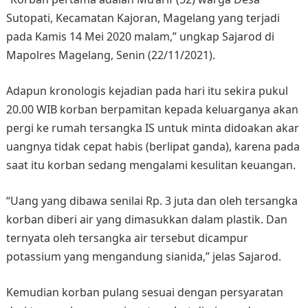
Sutopati, Kecamatan Kajoran, Magelang yang terjadi
pada Kamis 14 Mei 2020 malam,” ungkap Sajarod di
Mapolres Magelang, Senin (22/11/2021).
Adapun kronologis kejadian pada hari itu sekira pukul
20.00 WIB korban berpamitan kepada keluarganya akan
pergi ke rumah tersangka IS untuk minta didoakan akar
uangnya tidak cepat habis (berlipat ganda), karena pada
saat itu korban sedang mengalami kesulitan keuangan.
“Uang yang dibawa senilai Rp. 3 juta dan oleh tersangka
korban diberi air yang dimasukkan dalam plastik. Dan
ternyata oleh tersangka air tersebut dicampur
potassium yang mengandung sianida,” jelas Sajarod.
Kemudian korban pulang sesuai dengan persyaratan