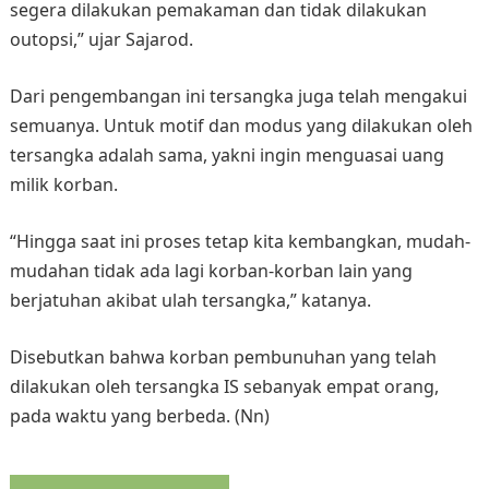
segera dilakukan pemakaman dan tidak dilakukan
outopsi,” ujar Sajarod.
Dari pengembangan ini tersangka juga telah mengakui
semuanya. Untuk motif dan modus yang dilakukan oleh
tersangka adalah sama, yakni ingin menguasai uang
milik korban.
“Hingga saat ini proses tetap kita kembangkan, mudah-
mudahan tidak ada lagi korban-korban lain yang
berjatuhan akibat ulah tersangka,” katanya.
Disebutkan bahwa korban pembunuhan yang telah
dilakukan oleh tersangka IS sebanyak empat orang,
pada waktu yang berbeda. (Nn)