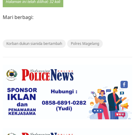
Halaman ini telah dilihat: 32 kali
Mari berbagi:
Korban dukun sianida bertambah
Polres Magelang