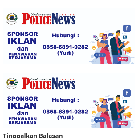
Tinggalkan Balasan