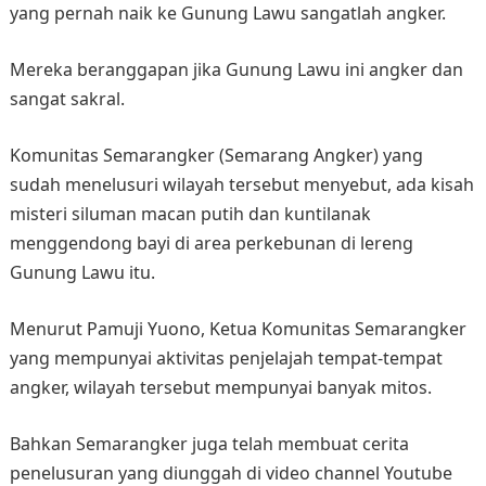
yang pernah naik ke Gunung Lawu sangatlah angker.
Mereka beranggapan jika Gunung Lawu ini angker dan
sangat sakral.
Komunitas Semarangker (Semarang Angker) yang
sudah menelusuri wilayah tersebut menyebut, ada kisah
misteri siluman macan putih dan kuntilanak
menggendong bayi di area perkebunan di lereng
Gunung Lawu itu.
Menurut Pamuji Yuono, Ketua Komunitas Semarangker
yang mempunyai aktivitas penjelajah tempat-tempat
angker, wilayah tersebut mempunyai banyak mitos.
Bahkan Semarangker juga telah membuat cerita
penelusuran yang diunggah di video channel Youtube