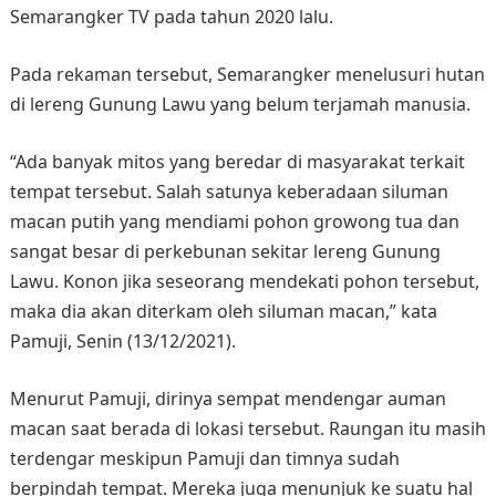
Semarangker TV pada tahun 2020 lalu.
Pada rekaman tersebut, Semarangker menelusuri hutan
di lereng Gunung Lawu yang belum terjamah manusia.
“Ada banyak mitos yang beredar di masyarakat terkait
tempat tersebut. Salah satunya keberadaan siluman
macan putih yang mendiami pohon growong tua dan
sangat besar di perkebunan sekitar lereng Gunung
Lawu. Konon jika seseorang mendekati pohon tersebut,
maka dia akan diterkam oleh siluman macan,” kata
Pamuji, Senin (13/12/2021).
Menurut Pamuji, dirinya sempat mendengar auman
macan saat berada di lokasi tersebut. Raungan itu masih
terdengar meskipun Pamuji dan timnya sudah
berpindah tempat. Mereka juga menunjuk ke suatu hal