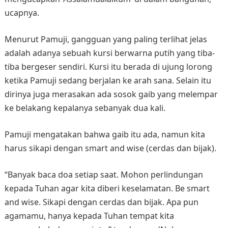
ucapnya.
Menurut Pamuji, gangguan yang paling terlihat jelas
adalah adanya sebuah kursi berwarna putih yang tiba-
tiba bergeser sendiri. Kursi itu berada di ujung lorong
ketika Pamuji sedang berjalan ke arah sana. Selain itu
dirinya juga merasakan ada sosok gaib yang melempar
ke belakang kepalanya sebanyak dua kali.
Pamuji mengatakan bahwa gaib itu ada, namun kita
harus sikapi dengan smart and wise (cerdas dan bijak).
“Banyak baca doa setiap saat. Mohon perlindungan
kepada Tuhan agar kita diberi keselamatan. Be smart
and wise. Sikapi dengan cerdas dan bijak. Apa pun
agamamu, hanya kepada Tuhan tempat kita