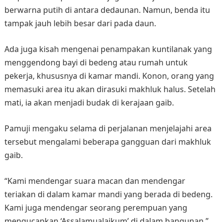
berwarna putih di antara dedaunan. Namun, benda itu
tampak jauh lebih besar dari pada daun.
Ada juga kisah mengenai penampakan kuntilanak yang
menggendong bayi di bedeng atau rumah untuk
pekerja, khususnya di kamar mandi. Konon, orang yang
memasuki area itu akan dirasuki makhluk halus. Setelah
mati, ia akan menjadi budak di kerajaan gaib.
Pamuji mengaku selama di perjalanan menjelajahi area
tersebut mengalami beberapa gangguan dari makhluk
gaib.
“Kami mendengar suara macan dan mendengar
teriakan di dalam kamar mandi yang berada di bedeng.
Kami juga mendengar seorang perempuan yang
mengucapkan ‘Assalamualaikum’ di dalam bangunan,”