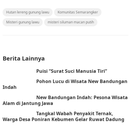
Hutan lereng gunung lawu
Komunitas Semarangker
Misteri gunung lawu
misteri siluman macan putih
Berita Lainnya
Puisi “Surat Suci Manusia Tiri”
Pohon Lucu di Wisata New Bandungan
Indah
New Bandungan Indah: Pesona Wisata
Alam di Jantung Jawa
Tangkal Wabah Penyakit Ternak,
Warga Desa Poniran Kebumen Gelar Ruwat Dadung