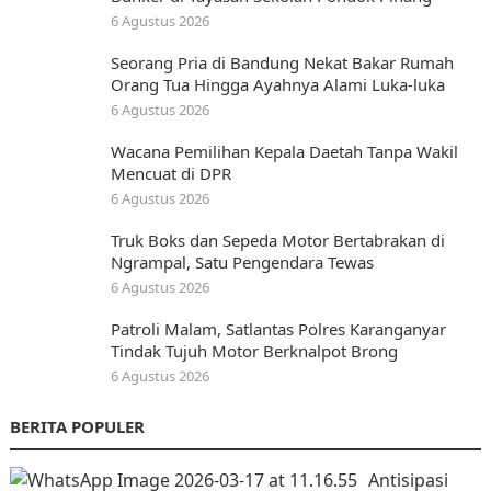
6 Agustus 2026
Seorang Pria di Bandung Nekat Bakar Rumah
Orang Tua Hingga Ayahnya Alami Luka-luka
6 Agustus 2026
Wacana Pemilihan Kepala Daetah Tanpa Wakil
Mencuat di DPR
6 Agustus 2026
Truk Boks dan Sepeda Motor Bertabrakan di
Ngrampal, Satu Pengendara Tewas
6 Agustus 2026
Patroli Malam, Satlantas Polres Karanganyar
Tindak Tujuh Motor Berknalpot Brong
6 Agustus 2026
BERITA POPULER
Antisipasi