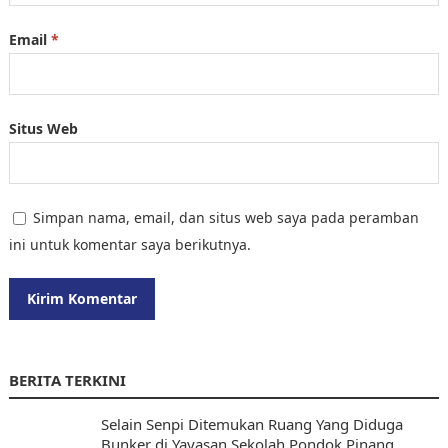
Email
*
Situs Web
Simpan nama, email, dan situs web saya pada peramban
ini untuk komentar saya berikutnya.
BERITA TERKINI
Selain Senpi Ditemukan Ruang Yang Diduga
Bunker di Yayasan Sekolah Pondok Pinang