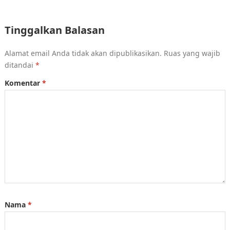
Tinggalkan Balasan
Alamat email Anda tidak akan dipublikasikan.
Ruas yang wajib
ditandai
*
Komentar
*
Nama
*