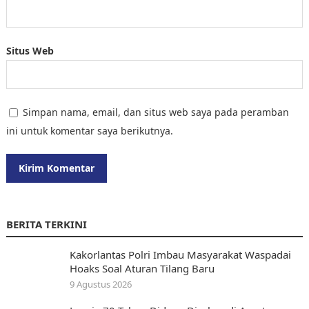
Situs Web
Simpan nama, email, dan situs web saya pada peramban
ini untuk komentar saya berikutnya.
BERITA TERKINI
Kakorlantas Polri Imbau Masyarakat Waspadai
Hoaks Soal Aturan Tilang Baru
9 Agustus 2026