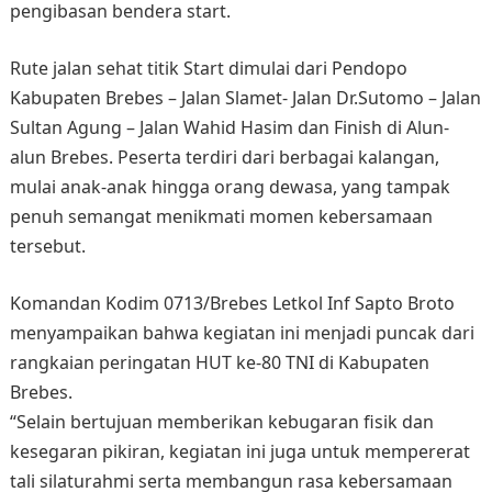
pengibasan bendera start.
Rute jalan sehat titik Start dimulai dari Pendopo
Kabupaten Brebes – Jalan Slamet- Jalan Dr.Sutomo – Jalan
Sultan Agung – Jalan Wahid Hasim dan Finish di Alun-
alun Brebes. Peserta terdiri dari berbagai kalangan,
mulai anak-anak hingga orang dewasa, yang tampak
penuh semangat menikmati momen kebersamaan
tersebut.
Komandan Kodim 0713/Brebes Letkol Inf Sapto Broto
menyampaikan bahwa kegiatan ini menjadi puncak dari
rangkaian peringatan HUT ke-80 TNI di Kabupaten
Brebes.
“Selain bertujuan memberikan kebugaran fisik dan
kesegaran pikiran, kegiatan ini juga untuk mempererat
tali silaturahmi serta membangun rasa kebersamaan