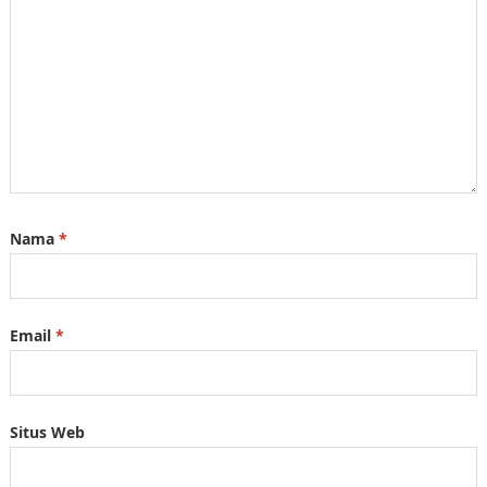
Nama
*
Email
*
Situs Web