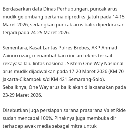
Berdasarkan data Dinas Perhubungan, puncak arus
mudik gelombang pertama diprediksi jatuh pada 14-15
Maret 2026, sedangkan puncak arus balik diperkirakan
terjadi pada 24-25 Maret 2026.
Sementara, Kasat Lantas Polres Brebes, AKP Ahmad
Zainurrozaq, menambahkan rincian teknis terkait
rekayasa lalu lintas nasional. Sistem One Way Nasional
arus mudik dijadwalkan pada 17-20 Maret 2026 (KM 70
Jakarta-Cikampek s/d KM 421 Semarang-Solo).
Sebaliknya, One Way arus balik akan dilaksanakan pada
23-29 Maret 2026.
Disebutkan juga persiapan sarana prasarana Valet Ride
sudah mencapai 100%. Pihaknya juga membuka diri
terhadap awak media sebagai mitra untuk