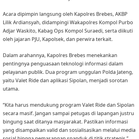
Acara dipimpin langsung oleh Kapolres Brebes, AKBP
Lilik Ardiansyah, didampingi Wakapolres Kompol Purbo
Adjar Waskito, Kabag Ops Kompol Suraedi, serta diikuti
oleh jajaran PJU, Kapolsek, dan perwira terkait.
Dalam arahannya, Kapolres Brebes menekankan
pentingnya penguasaan teknologi informasi dalam
pelayanan publik. Dua program unggulan Polda Jateng,
yaitu Valet Ride dan aplikasi Sipolan, menjadi sorotan
utama.
“Kita harus mendukung program Valet Ride dan Sipolan
secara masif. Jangan sampai petugas di lapangan justru
bingung saat ditanya masyarakat. Pastikan informasi
yang disampaikan valid dan sosialisasikan melalui media
sosial hingga pemasangan spanduk di titik strategis,”