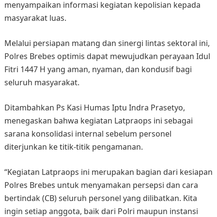
menyampaikan informasi kegiatan kepolisian kepada
masyarakat luas.
Melalui persiapan matang dan sinergi lintas sektoral ini,
Polres Brebes optimis dapat mewujudkan perayaan Idul
Fitri 1447 H yang aman, nyaman, dan kondusif bagi
seluruh masyarakat.
Ditambahkan Ps Kasi Humas Iptu Indra Prasetyo,
menegaskan bahwa kegiatan Latpraops ini sebagai
sarana konsolidasi internal sebelum personel
diterjunkan ke titik-titik pengamanan.
“Kegiatan Latpraops ini merupakan bagian dari kesiapan
Polres Brebes untuk menyamakan persepsi dan cara
bertindak (CB) seluruh personel yang dilibatkan. Kita
ingin setiap anggota, baik dari Polri maupun instansi