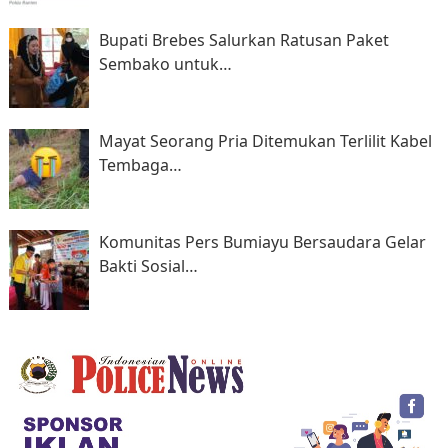
Bupati Brebes Salurkan Ratusan Paket
Sembako untuk…
Mayat Seorang Pria Ditemukan Terlilit Kabel
Tembaga…
Komunitas Pers Bumiayu Bersaudara Gelar
Bakti Sosial…