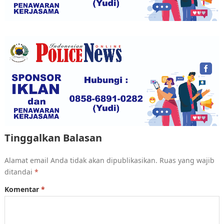
Tinggalkan Balasan
Alamat email Anda tidak akan dipublikasikan.
Ruas yang wajib
ditandai
*
Komentar
*