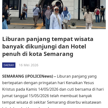
Liburan panjang tempat wisata
banyak dikunjungi dan Hotel
penuh di kota Semarang
16 Mei 2026
DAERAH
SEMARANG (iPOLICENews) –
Liburan panjang yang
bertepatan dengan pringatan hari Kenaikan Yesus
Kristus pada Kamis 14/05/2026 dan cuti bersama di hari
jumat tanggal 15/05/2026 telah membuat banyak
tempat wisata di sekitar Semarang diserbu wisatawan