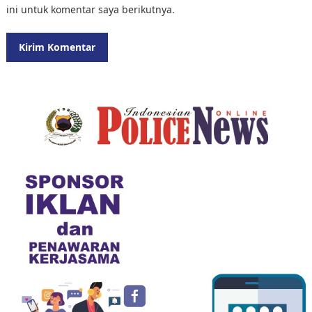
ini untuk komentar saya berikutnya.