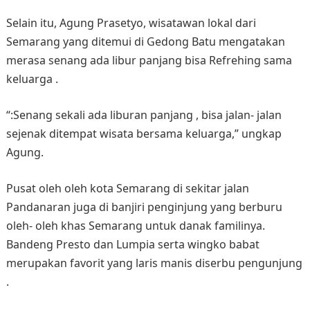
Selain itu, Agung Prasetyo, wisatawan lokal dari
Semarang yang ditemui di Gedong Batu mengatakan
merasa senang ada libur panjang bisa Refrehing sama
keluarga .
“:Senang sekali ada liburan panjang , bisa jalan- jalan
sejenak ditempat wisata bersama keluarga,” ungkap
Agung.
Pusat oleh oleh kota Semarang di sekitar jalan
Pandanaran juga di banjiri penginjung yang berburu
oleh- oleh khas Semarang untuk danak familinya.
Bandeng Presto dan Lumpia serta wingko babat
merupakan favorit yang laris manis diserbu pengunjung
.