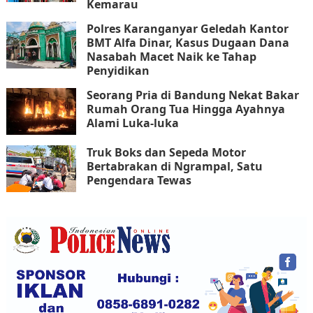
Kemarau
Polres Karanganyar Geledah Kantor
BMT Alfa Dinar, Kasus Dugaan Dana
Nasabah Macet Naik ke Tahap
Penyidikan
Seorang Pria di Bandung Nekat Bakar
Rumah Orang Tua Hingga Ayahnya
Alami Luka-luka
Truk Boks dan Sepeda Motor
Bertabrakan di Ngrampal, Satu
Pengendara Tewas