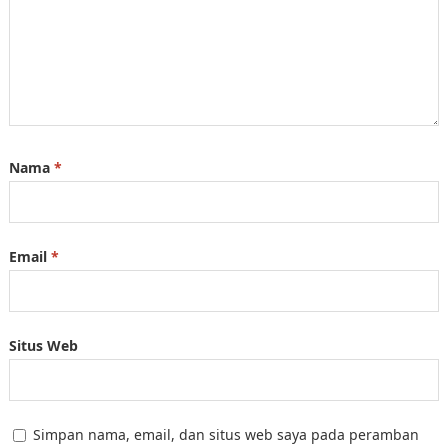
Nama
*
Email
*
Situs Web
Simpan nama, email, dan situs web saya pada peramban