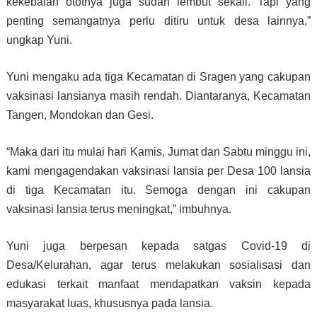
kekebalan ototnya juga sudah lembut sekali. Tapi yang
penting semangatnya perlu ditiru untuk desa lainnya,”
ungkap Yuni.
Yuni mengaku ada tiga Kecamatan di Sragen yang cakupan
vaksinasi lansianya masih rendah. Diantaranya, Kecamatan
Tangen, Mondokan dan Gesi.
“Maka dari itu mulai hari Kamis, Jumat dan Sabtu minggu ini,
kami mengagendakan vaksinasi lansia per Desa 100 lansia
di tiga Kecamatan itu. Semoga dengan ini cakupan
vaksinasi lansia terus meningkat,” imbuhnya.
Yuni juga berpesan kepada satgas Covid-19 di
Desa/Kelurahan, agar terus melakukan sosialisasi dan
edukasi terkait manfaat mendapatkan vaksin kepada
masyarakat luas, khususnya pada lansia.