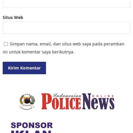
Situs Web
Simpan nama, email, dan situs web saya pada peramban
ini untuk komentar saya berikutnya.