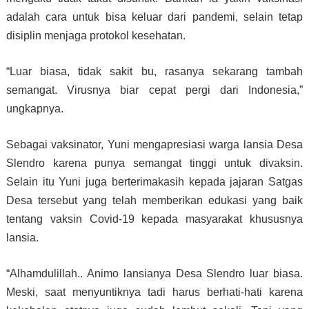
adalah cara untuk bisa keluar dari pandemi, selain tetap
disiplin menjaga protokol kesehatan.
“Luar biasa, tidak sakit bu, rasanya sekarang tambah
semangat. Virusnya biar cepat pergi dari Indonesia,”
ungkapnya.
Sebagai vaksinator, Yuni mengapresiasi warga lansia Desa
Slendro karena punya semangat tinggi untuk divaksin.
Selain itu Yuni juga berterimakasih kepada jajaran Satgas
Desa tersebut yang telah memberikan edukasi yang baik
tentang vaksin Covid-19 kepada masyarakat khususnya
lansia.
“Alhamdulillah.. Animo lansianya Desa Slendro luar biasa.
Meski, saat menyuntiknya tadi harus berhati-hati karena