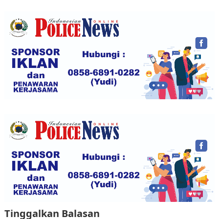
Tinggalkan Balasan