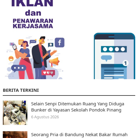
BERITA TERKINI
Selain Senpi Ditemukan Ruang Yang Diduga
Bunker di Yayasan Sekolah Pondok Pinang
6 Agustus 2026
Seorang Pria di Bandung Nekat Bakar Rumah