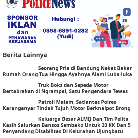
Berita Lainnya
Seorang Pria di Bandung Nekat Bakar
Rumah Orang Tua Hingga Ayahnya Alami Luka-luka
Truk Boks dan Sepeda Motor
Bertabrakan di Ngrampal, Satu Pengendara Tewas
Patroli Malam, Satlantas Polres
Karanganyar Tindak Tujuh Motor Berknalpot Brong
Keluarga Besar ALMIJ Dan Tim Pelita
Kasih Salurkan Bansos Sembako Untuk 20 KK Dan 5
Penyandang Disabilitas Di Kelurahan Ujungbatu