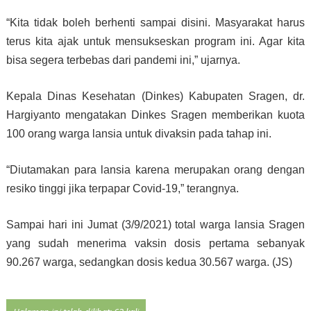
“Kita tidak boleh berhenti sampai disini. Masyarakat harus
terus kita ajak untuk mensukseskan program ini. Agar kita
bisa segera terbebas dari pandemi ini,” ujarnya.
Kepala Dinas Kesehatan (Dinkes) Kabupaten Sragen, dr.
Hargiyanto mengatakan Dinkes Sragen memberikan kuota
100 orang warga lansia untuk divaksin pada tahap ini.
“Diutamakan para lansia karena merupakan orang dengan
resiko tinggi jika terpapar Covid-19,” terangnya.
Sampai hari ini Jumat (3/9/2021) total warga lansia Sragen
yang sudah menerima vaksin dosis pertama sebanyak
90.267 warga, sedangkan dosis kedua 30.567 warga. (JS)