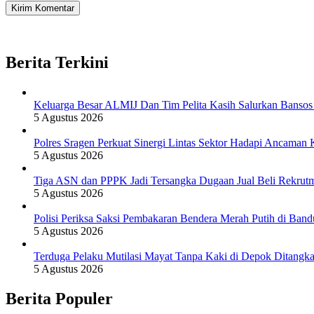
Berita Terkini
Keluarga Besar ALMIJ Dan Tim Pelita Kasih Salurkan Banso
5 Agustus 2026
Polres Sragen Perkuat Sinergi Lintas Sektor Hadapi Ancaman
5 Agustus 2026
Tiga ASN dan PPPK Jadi Tersangka Dugaan Jual Beli Rekrut
5 Agustus 2026
Polisi Periksa Saksi Pembakaran Bendera Merah Putih di Ban
5 Agustus 2026
Terduga Pelaku Mutilasi Mayat Tanpa Kaki di Depok Ditangk
5 Agustus 2026
Berita Populer