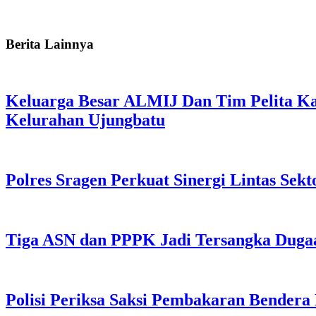
Berita Lainnya
Keluarga Besar ALMIJ Dan Tim Pelita Ka
Kelurahan Ujungbatu
Polres Sragen Perkuat Sinergi Lintas Se
Tiga ASN dan PPPK Jadi Tersangka Dugaa
Polisi Periksa Saksi Pembakaran Bendera