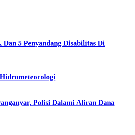
Dan 5 Penyandang Disabilitas Di
 Hidrometeorologi
nganyar, Polisi Dalami Aliran Dana