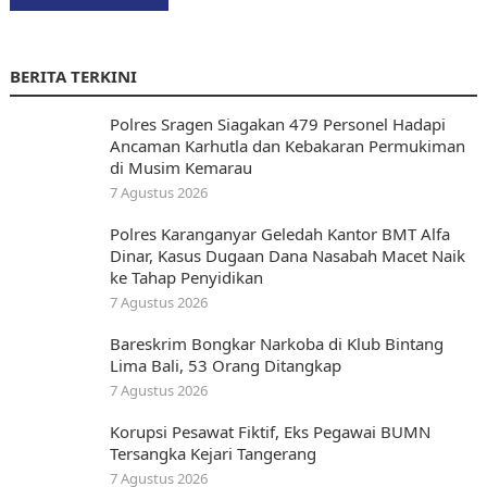
BERITA TERKINI
Polres Sragen Siagakan 479 Personel Hadapi
Ancaman Karhutla dan Kebakaran Permukiman
di Musim Kemarau
7 Agustus 2026
Polres Karanganyar Geledah Kantor BMT Alfa
Dinar, Kasus Dugaan Dana Nasabah Macet Naik
ke Tahap Penyidikan
7 Agustus 2026
Bareskrim Bongkar Narkoba di Klub Bintang
Lima Bali, 53 Orang Ditangkap
7 Agustus 2026
Korupsi Pesawat Fiktif, Eks Pegawai BUMN
Tersangka Kejari Tangerang
7 Agustus 2026