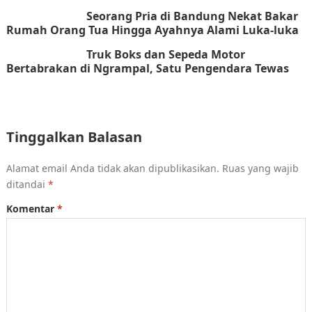
Seorang Pria di Bandung Nekat Bakar
Rumah Orang Tua Hingga Ayahnya Alami Luka-luka
Truk Boks dan Sepeda Motor
Bertabrakan di Ngrampal, Satu Pengendara Tewas
Tinggalkan Balasan
Alamat email Anda tidak akan dipublikasikan.
Ruas yang wajib
ditandai
*
Komentar
*