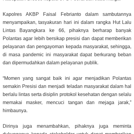
Kapolres AKBP Faisal Febrianto dalam sambutannya
menyampaikan, tasyakuran hari ini dalam rangka Hut Lalu
Lintas Bayangkara ke 66, pihaknya berharap banyak
Polantas agar lebih bersikap presisi dan dapat memberikan
pelayanan dan pengayoman kepada masyarakat, sehingga,
di masa pandemic ini masyarakat dapat berkurang beban
dan dipermudahkan dalam pelayanan publik.
“Momen yang sangat baik ini agar menjadikan Polantas
semakin Presisi dan menjadi teladan masyarakat dalam hal
berlalu lintas serta disiplin protokol kesehatan dengan selalu
memakai masker, mencuci tangan dan mejaga jarak,”
himbaunya.
Dirinya juga menambahkan, pihaknya juga meminta