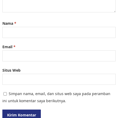
Nama
*
Email
*
Situs Web
Simpan nama, email, dan situs web saya pada peramban
ini untuk komentar saya berikutnya.