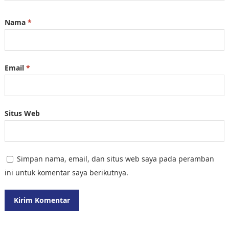
Nama
*
Email
*
Situs Web
Simpan nama, email, dan situs web saya pada peramban
ini untuk komentar saya berikutnya.