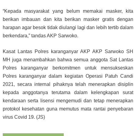
“Kepada masyarakat yang belum memakai masker, kita
berikan imbauan dan kita berikan masker gratis dengan
harapan agar besok tidak diulangi lagi dan lebih tertib dalam
berkendara,” tandas AKP Sarwoko.
Kasat Lantas Polres karanganyar AKP AKP Sarwoko SH
MH juga menambahkan bahwa semua anggota Sat Lantas
Polres karanganyar berkomitmen untuk mensukseskan
Polres karanganyar dalam kegiatan Operasi Patuh Candi
2021, secara internal pihaknya telah menerapkan disiplin
kepada anggotanya terutama dalam kelengkapan surat
kendaraan serta lisensi mengemudi dan tetap menerapkan
protokol kesehatan guna memutus mata rantai penyebaran
virus Covid 19. (JS)