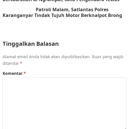
Patroli Malam, Satlantas Polres
Karanganyar Tindak Tujuh Motor Berknalpot Brong
Tinggalkan Balasan
Alamat email Anda tidak akan dipublikasikan.
Ruas yang wajib
ditandai
*
Komentar
*