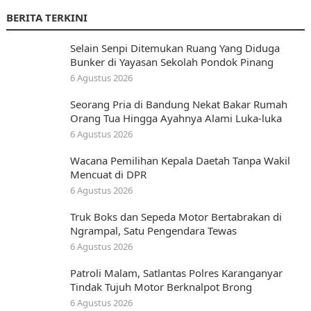
BERITA TERKINI
Selain Senpi Ditemukan Ruang Yang Diduga
Bunker di Yayasan Sekolah Pondok Pinang
6 Agustus 2026
Seorang Pria di Bandung Nekat Bakar Rumah
Orang Tua Hingga Ayahnya Alami Luka-luka
6 Agustus 2026
Wacana Pemilihan Kepala Daetah Tanpa Wakil
Mencuat di DPR
6 Agustus 2026
Truk Boks dan Sepeda Motor Bertabrakan di
Ngrampal, Satu Pengendara Tewas
6 Agustus 2026
Patroli Malam, Satlantas Polres Karanganyar
Tindak Tujuh Motor Berknalpot Brong
6 Agustus 2026