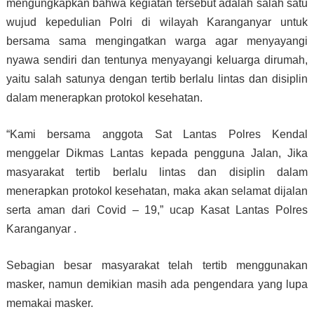
mengungkapkan bahwa kegiatan tersebut adalah salah satu
wujud kepedulian Polri di wilayah Karanganyar untuk
bersama sama mengingatkan warga agar menyayangi
nyawa sendiri dan tentunya menyayangi keluarga dirumah,
yaitu salah satunya dengan tertib berlalu lintas dan disiplin
dalam menerapkan protokol kesehatan.
“Kami bersama anggota Sat Lantas Polres Kendal
menggelar Dikmas Lantas kepada pengguna Jalan, Jika
masyarakat tertib berlalu lintas dan disiplin dalam
menerapkan protokol kesehatan, maka akan selamat dijalan
serta aman dari Covid – 19,” ucap Kasat Lantas Polres
Karanganyar .
Sebagian besar masyarakat telah tertib menggunakan
masker, namun demikian masih ada pengendara yang lupa
memakai masker.