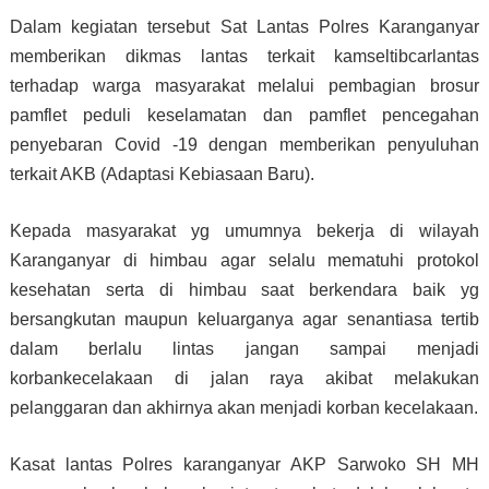
Dalam kegiatan tersebut Sat Lantas Polres Karanganyar
memberikan dikmas lantas terkait kamseltibcarlantas
terhadap warga masyarakat melalui pembagian brosur
pamflet peduli keselamatan dan pamflet pencegahan
penyebaran Covid -19 dengan memberikan penyuluhan
terkait AKB (Adaptasi Kebiasaan Baru).
Kepada masyarakat yg umumnya bekerja di wilayah
Karanganyar di himbau agar selalu mematuhi protokol
kesehatan serta di himbau saat berkendara baik yg
bersangkutan maupun keluarganya agar senantiasa tertib
dalam berlalu lintas jangan sampai menjadi
korbankecelakaan di jalan raya akibat melakukan
pelanggaran dan akhirnya akan menjadi korban kecelakaan.
Kasat lantas Polres karanganyar AKP Sarwoko SH MH