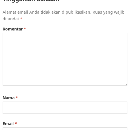
Alamat email Anda tidak akan dipublikasikan.
Ruas yang wajib
ditandai
*
Komentar
*
Nama
*
Email
*