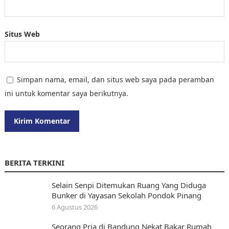
Situs Web
Simpan nama, email, dan situs web saya pada peramban
ini untuk komentar saya berikutnya.
BERITA TERKINI
Selain Senpi Ditemukan Ruang Yang Diduga
Bunker di Yayasan Sekolah Pondok Pinang
6 Agustus 2026
Seorang Pria di Bandung Nekat Bakar Rumah