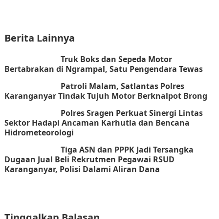
Berita Lainnya
Truk Boks dan Sepeda Motor
Bertabrakan di Ngrampal, Satu Pengendara Tewas
Patroli Malam, Satlantas Polres
Karanganyar Tindak Tujuh Motor Berknalpot Brong
Polres Sragen Perkuat Sinergi Lintas
Sektor Hadapi Ancaman Karhutla dan Bencana
Hidrometeorologi
Tiga ASN dan PPPK Jadi Tersangka
Dugaan Jual Beli Rekrutmen Pegawai RSUD
Karanganyar, Polisi Dalami Aliran Dana
Tinggalkan Balasan