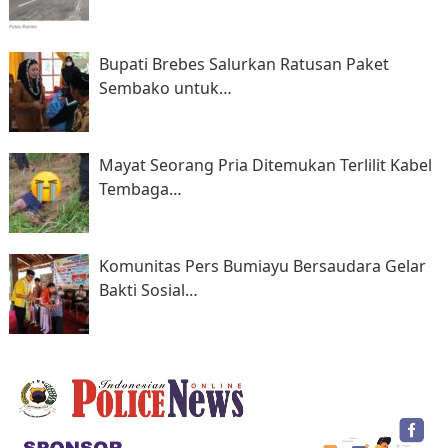
Bupati Brebes Salurkan Ratusan Paket
Sembako untuk…
Mayat Seorang Pria Ditemukan Terlilit Kabel
Tembaga…
Komunitas Pers Bumiayu Bersaudara Gelar
Bakti Sosial…