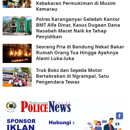
Kebakaran Permukiman di Musim
Kemarau
Polres Karanganyar Geledah Kantor
BMT Alfa Dinar, Kasus Dugaan Dana
Nasabah Macet Naik ke Tahap
Penyidikan
Seorang Pria di Bandung Nekat Bakar
Rumah Orang Tua Hingga Ayahnya
Alami Luka-luka
Truk Boks dan Sepeda Motor
Bertabrakan di Ngrampal, Satu
Pengendara Tewas