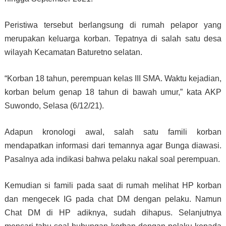
Peristiwa tersebut berlangsung di rumah pelapor yang
merupakan keluarga korban. Tepatnya di salah satu desa
wilayah Kecamatan Baturetno selatan.
“Korban 18 tahun, perempuan kelas III SMA. Waktu kejadian,
korban belum genap 18 tahun di bawah umur,” kata AKP
Suwondo, Selasa (6/12/21).
Adapun kronologi awal, salah satu famili korban
mendapatkan informasi dari temannya agar Bunga diawasi.
Pasalnya ada indikasi bahwa pelaku nakal soal perempuan.
Kemudian si famili pada saat di rumah melihat HP korban
dan mengecek IG pada chat DM dengan pelaku. Namun
Chat DM di HP adiknya, sudah dihapus. Selanjutnya