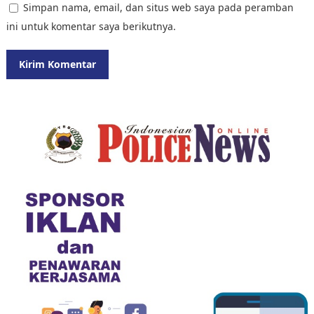
Simpan nama, email, dan situs web saya pada peramban
ini untuk komentar saya berikutnya.