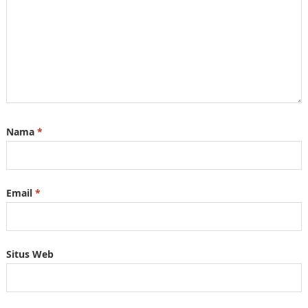
Nama
*
Email
*
Situs Web