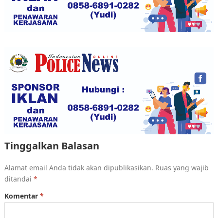
Tinggalkan Balasan
Alamat email Anda tidak akan dipublikasikan.
Ruas yang wajib
ditandai
*
Komentar
*