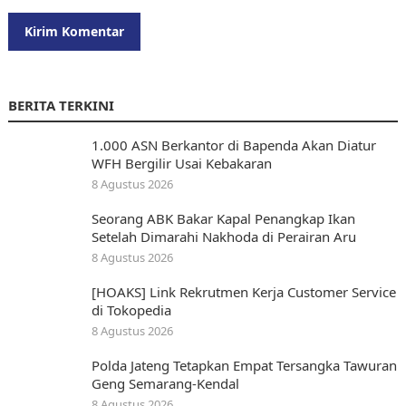
BERITA TERKINI
1.000 ASN Berkantor di Bapenda Akan Diatur
WFH Bergilir Usai Kebakaran
8 Agustus 2026
Seorang ABK Bakar Kapal Penangkap Ikan
Setelah Dimarahi Nakhoda di Perairan Aru
8 Agustus 2026
[HOAKS] Link Rekrutmen Kerja Customer Service
di Tokopedia
8 Agustus 2026
Polda Jateng Tetapkan Empat Tersangka Tawuran
Geng Semarang-Kendal
8 Agustus 2026