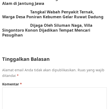
Alam di Jantung Jawa
Tangkal Wabah Penyakit Ternak,
Warga Desa Poniran Kebumen Gelar Ruwat Dadung
Dijaga Oleh Siluman Naga, Villa
Singontoro Konon Dijadikan Tempat Mencari
Pesugihan
Tinggalkan Balasan
Alamat email Anda tidak akan dipublikasikan.
Ruas yang wajib
ditandai
*
Komentar
*