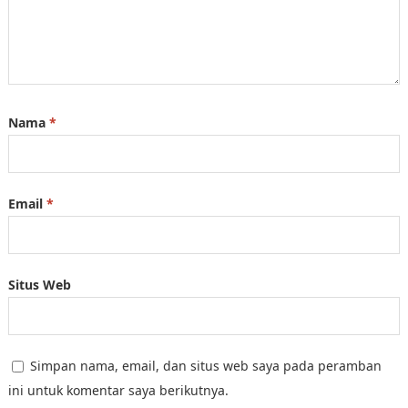
Nama
*
Email
*
Situs Web
Simpan nama, email, dan situs web saya pada peramban
ini untuk komentar saya berikutnya.